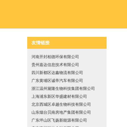
友情链接
河南开封柏德环保有限公司
贵州嘉达信息技术有限公司
四川新都区达鑫物流有限公司
广东黄埔区诚帝汽车有限公司
浙江温州黛隆生物科技集团有限公司
上海浦东新区华盛建材有限公司
北京西城区卓越生物科技有限公司
山东烟台贝南房地产集团有限公司
广东坪山区飞扬新能源有限公司