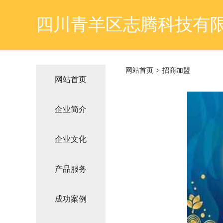
四川青羊区志腾科技有
网站首页
>
招商加盟
网站首页
企业简介
企业文化
产品服务
成功案例