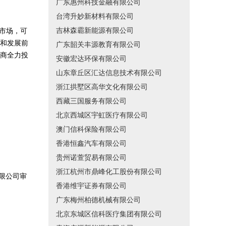
广东惠州科技金融有限公司
台湾升妙新材料有限公司
吉林森霸新能源有限公司
市场，可
和发展前
广东韶关丰源教育有限公司
商全力投
安徽宏达环保有限公司
山东章丘区汇达信息技术有限公司
浙江拱墅区高华文化有限公司
西藏三国服务有限公司
北京西城区宇虹医疗有限公司
澳门信科保险有限公司
香港恒鑫汽车有限公司
贵州诺萱贸易有限公司
浙江杭州市鼎峰化工股份有限公司
限公司审
香港维宇证券有限公司
广东梅州柏德机械有限公司
北京东城区信科医疗集团有限公司