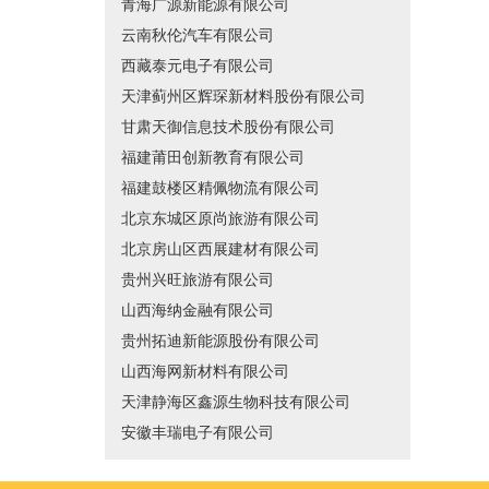
青海广源新能源有限公司
云南秋伦汽车有限公司
西藏泰元电子有限公司
天津蓟州区辉琛新材料股份有限公司
甘肃天御信息技术股份有限公司
福建莆田创新教育有限公司
福建鼓楼区精佩物流有限公司
北京东城区原尚旅游有限公司
北京房山区西展建材有限公司
贵州兴旺旅游有限公司
山西海纳金融有限公司
贵州拓迪新能源股份有限公司
山西海网新材料有限公司
天津静海区鑫源生物科技有限公司
安徽丰瑞电子有限公司