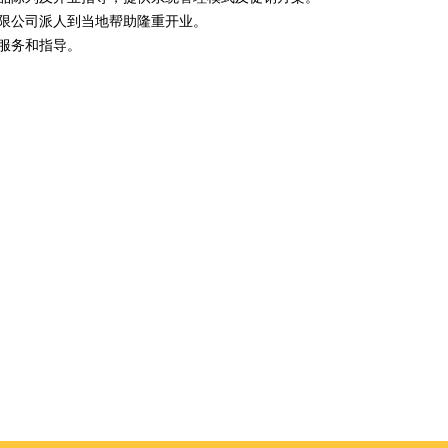
有限公司派人到当地帮助隆重开业。
询服务和指导。