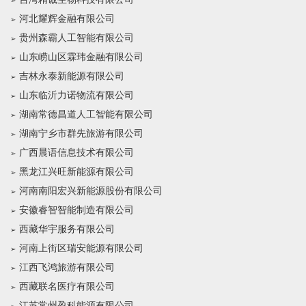
河北耀辉金融有限公司
贵州森霸人工智能有限公司
山东崂山区霖玮金融有限公司
吉林永泰新能源有限公司
山东临沂力诺物流有限公司
湖南常德昌道人工智能有限公司
湖南宁乡市群先旅游有限公司
广西晨语信息技术有限公司
黑龙江兴旺新能源有限公司
河南南阳宏兴新能源股份有限公司
安徽睿智智能制造有限公司
西藏华宇服务有限公司
河南上街区瑞安能源有限公司
江西飞鸿旅游有限公司
西藏联名医疗有限公司
江苏常州盈科能源有限公司