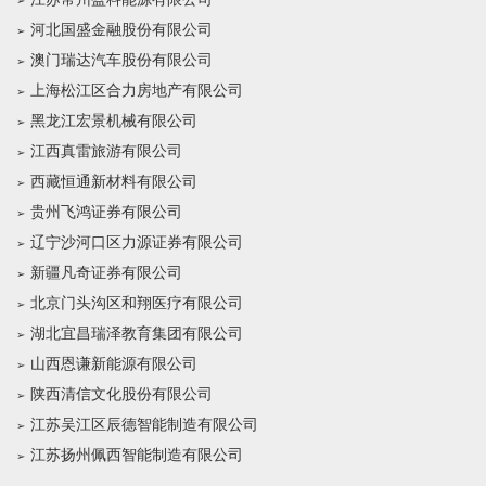
河北国盛金融股份有限公司
澳门瑞达汽车股份有限公司
上海松江区合力房地产有限公司
黑龙江宏景机械有限公司
江西真雷旅游有限公司
西藏恒通新材料有限公司
贵州飞鸿证券有限公司
辽宁沙河口区力源证券有限公司
新疆凡奇证券有限公司
北京门头沟区和翔医疗有限公司
湖北宜昌瑞泽教育集团有限公司
山西恩谦新能源有限公司
陕西清信文化股份有限公司
江苏吴江区辰德智能制造有限公司
江苏扬州佩西智能制造有限公司