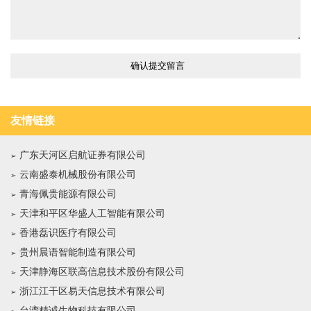
友情链接
广东天河区启航证券有限公司
云南盛泰机械股份有限公司
青海佩贵能源有限公司
天津和平区华盛人工智能有限公司
香港磊识医疗有限公司
贵州晨语智能制造有限公司
天津静海区联高信息技术股份有限公司
浙江江干区易天信息技术有限公司
台湾精诚生物科技有限公司