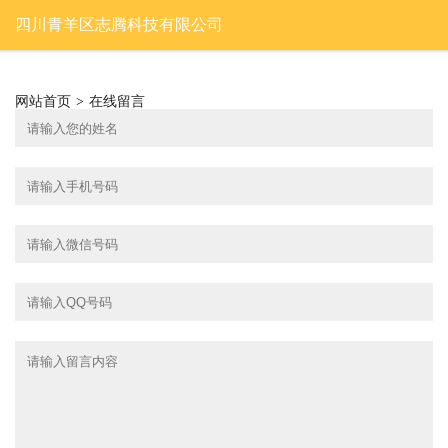
四川青羊区志腾科技有限公司
网站首页
>
在线留言